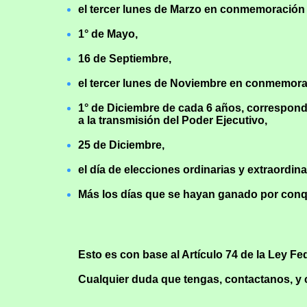
el tercer lunes de Marzo en conmemoración 
1° de Mayo,
16 de Septiembre,
el tercer lunes de Noviembre en conmemora
1° de Diciembre de cada 6 años, correspond
a la transmisión del Poder Ejecutivo,
25 de Diciembre,
el día de elecciones ordinarias y extraordina
Más los días que se hayan ganado por conquis
Esto es con base al Artículo 74 de la Ley Fed
Cualquier duda que tengas, contactanos, y