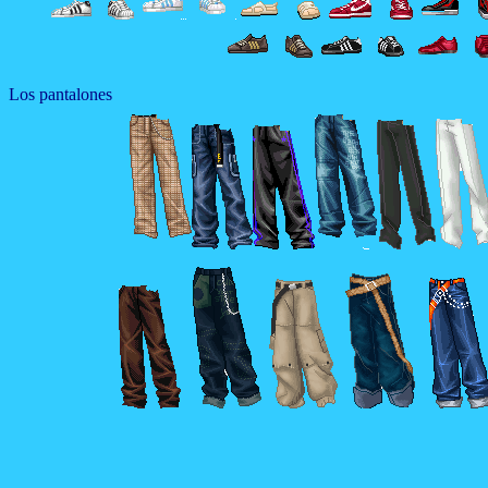
Los pantalones