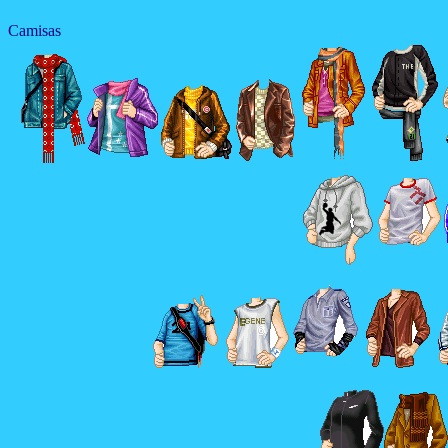
Camisas