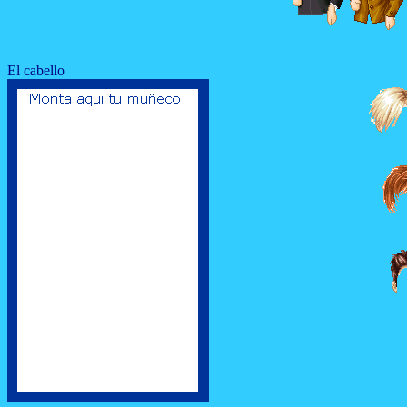
El cabello