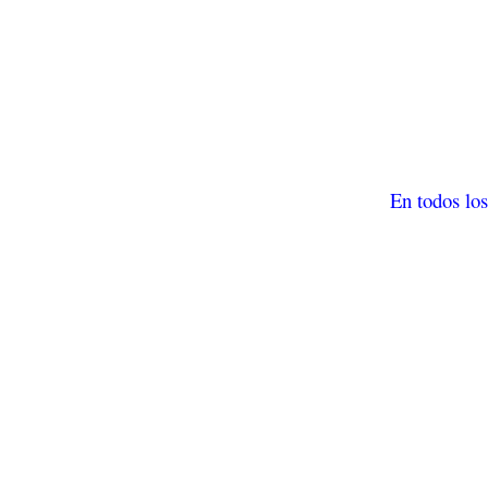
En todos los