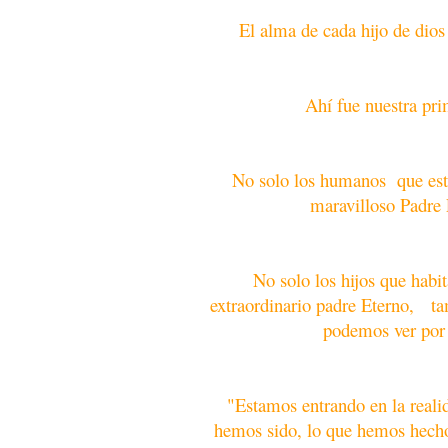
El alma de cada hijo de dios
Ahí fue nuestra pri
No solo los humanos que esta
maravilloso Padre 
No solo los hijos que habi
extraordinario padre Eterno, ta
podemos ver por 
"Estamos entrando en la reali
hemos sido, lo que hemos hecho