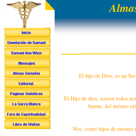
Almas
El hijo de Dios, es un Se
El Hijo de dios, somos todos no
fuente, del mismo ori
Nos, como hijos de nuestro 