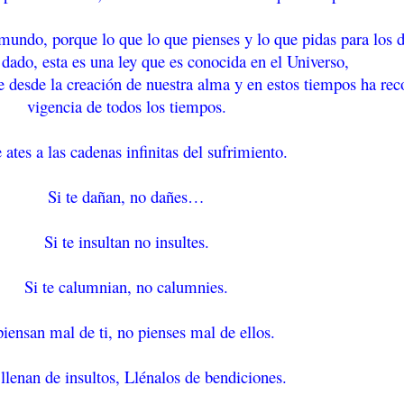
undo, porque lo que lo que pienses y lo que pidas para los 
dado, esta es una ley que es conocida en el Universo,
e desde la creación de nuestra alma y en estos tiempos ha rec
vigencia de todos los tiempos.
 ates a las cadenas infinitas del sufrimiento.
Si te dañan, no dañes…
Si te insultan no insultes.
Si te calumnian, no calumnies.
piensan mal de ti, no pienses mal de ellos.
 llenan de insultos, Llénalos de bendiciones.