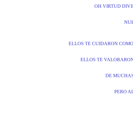
OH VIRTUD DIVI
NUE
ELLOS TE CUIDARON COMO 
ELLOS TE VALORARON
DE MUCHAS
PERO AL