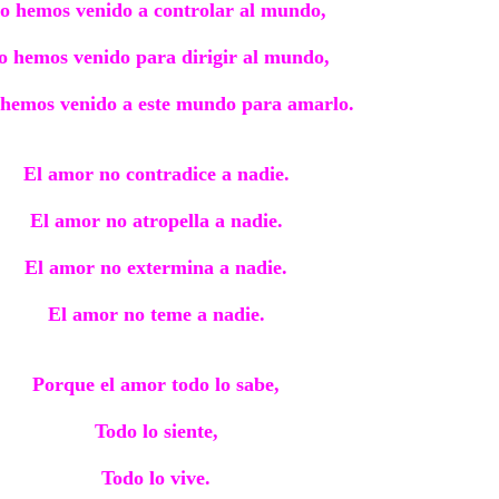
o hemos venido a controlar al mundo,
o hemos venido para dirigir al mundo,
 hemos venido a este mundo para amarlo.
El amor no contradice a nadie.
El amor no atropella a nadie.
El amor no extermina a nadie.
El amor no teme a nadie.
Porque el amor todo lo sabe,
Todo lo siente,
Todo lo vive.