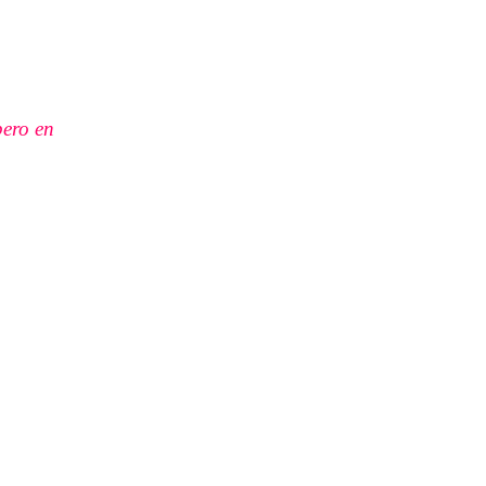
pero en