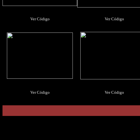
Ver Código
Ver Código
Ver Código
Ver Código