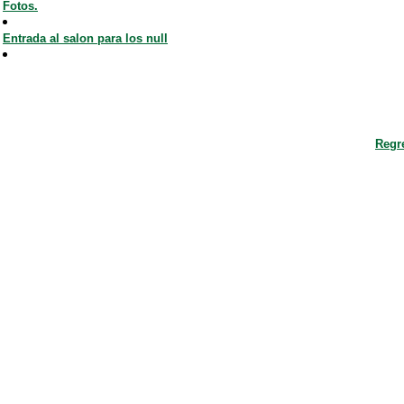
Fotos.
Entrada al salon para los null
Regr