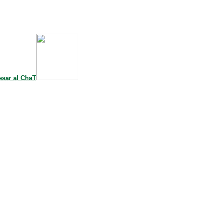
esar al ChaT