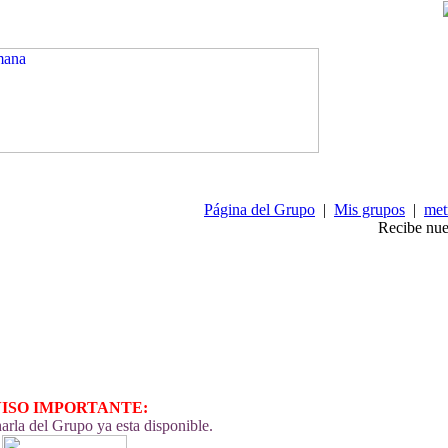
Página del Grupo
|
Mis grupos
|
met
Recibe nue
ISO IMPORTANTE:
rla del Grupo ya esta disponible.