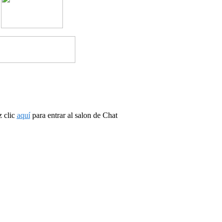
 clic
aquí
para entrar al salon de Chat