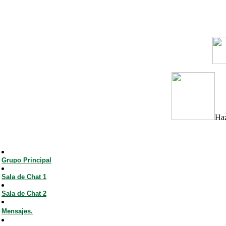
Haz
Grupo Principal
Sala de Chat 1
Sala de Chat 2
Mensajes.