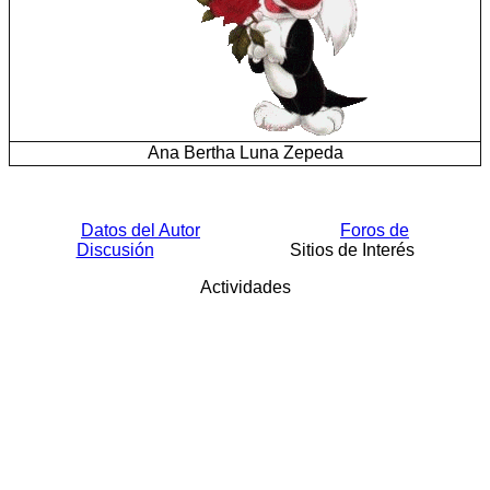
Ana Bertha Luna Zepeda
Datos del Autor
Foros de
Discusión
Sitios de Interés
Actividades