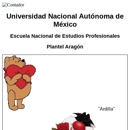
Universidad Nacional Autónoma de
México
Escuela Nacional de Estudios Profesionales
Plantel Aragón
"Ardilla"