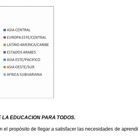
E
LA EDUCACION PARA
TODOS.
on el propósito de llegar a satisfacer las necesidades de aprend