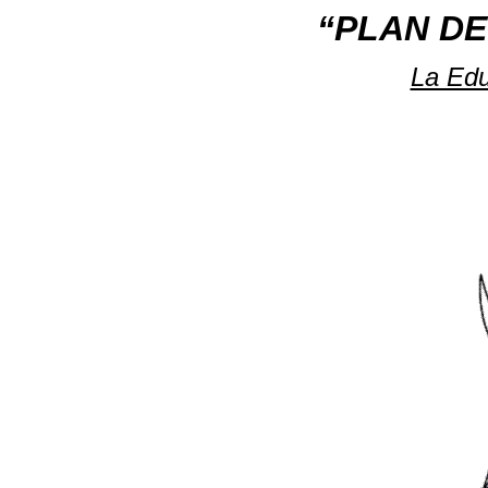
“PLAN DE
La Edu