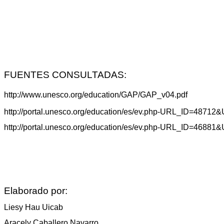
FUENTES CONSULTADAS:
http://www.unesco.org/education/GAP/GAP_v04.pdf
http://portal.unesco.org/education/es/ev.php-URL_ID=
http://portal.unesco.org/education/es/ev.php-URL_ID=
Elaborado por:
Liesy
Hau
Uicab
Aracely
Caballero Navarro