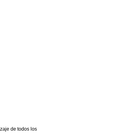
izaje de todos los