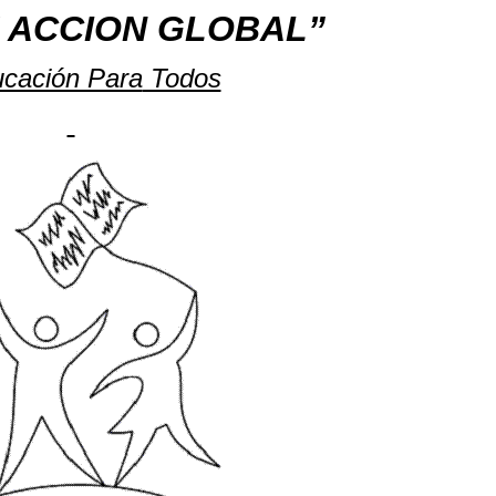
 ACCION GLOBAL”
cación Para
Todos