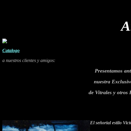
A
Catalogo
a nuestros clientes y amigos:
Presentamos ant
nuestra Exclusiv
de Vitrales y otros
El señorial estilo Vic