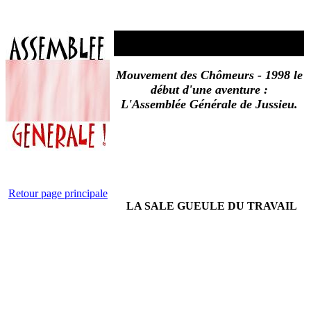
Mouvement des Chômeurs - 1998 le
début d'une aventure :
L'Assemblée Générale de Jussieu.
Retour page principale
LA SALE GUEULE DU TRAVAIL