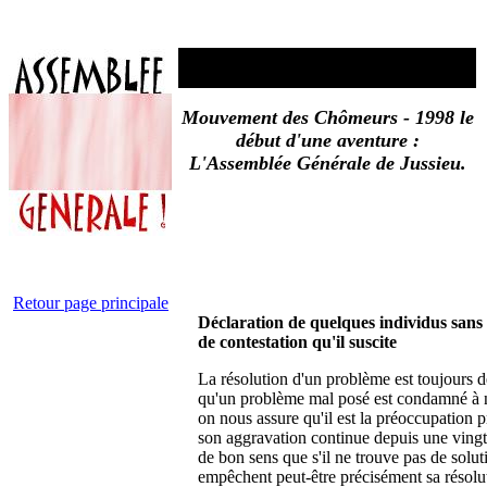
Mouvement des Chômeurs - 1998 le
début d'une aventure :
L'Assemblée Générale de Jussieu.
Retour page principale
Déclaration de quelques individus san
de contestation qu'il suscite
La résolution d'un problème est toujours d
qu'un problème mal posé est condamné à n'
on nous assure qu'il est la préoccupation 
son aggravation continue depuis une vingt
de bon sens que s'il ne trouve pas de solu
empêchent peut-être précisément sa résoluti