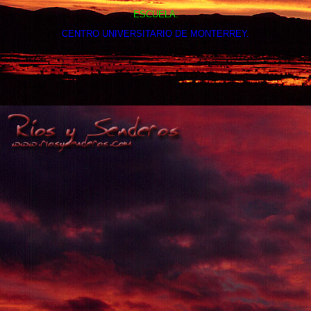
ESCUELA:
CENTRO UNIVERSITARIO DE MONTERREY.