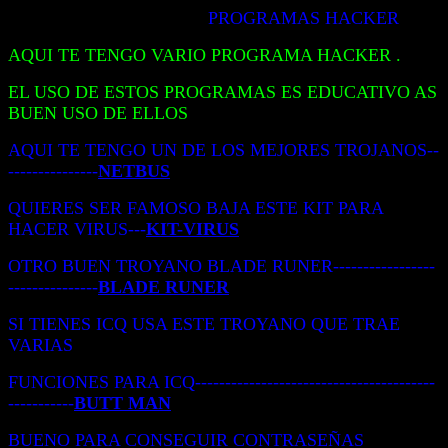
PROGRAMAS HACKER
AQUI TE TENGO VARIO PROGRAMA HACKER .
EL USO DE ESTOS PROGRAMAS ES EDUCATIVO AS
BUEN USO DE ELLOS
AQUI TE TENGO UN DE LOS MEJORES TROJANOS--
---------------
NETBUS
QUIERES SER FAMOSO BAJA ESTE KIT PARA
HACER VIRUS---
KIT-VIRUS
OTRO BUEN TROYANO BLADE RUNER-----------------
---------------
BLADE RUNER
SI TIENES ICQ USA ESTE TROYANO QUE TRAE
VARIAS
FUNCIONES PARA ICQ----------------------------------------
-----------
BUTT MAN
BUENO PARA CONSEGUIR CONTRASEÑAS