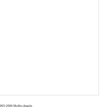
005-2006 Mofles dragón