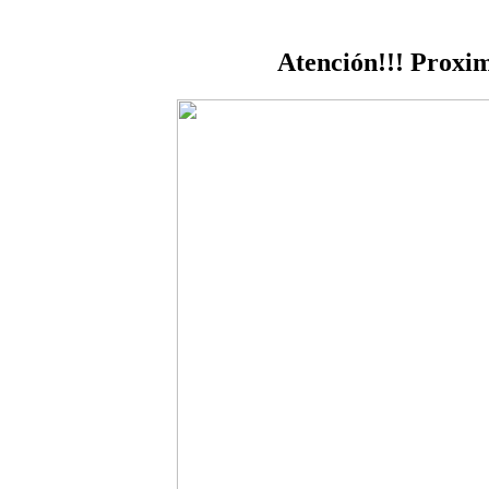
Atención!!! Proxim