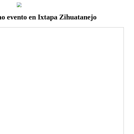
o evento en Ixtapa Zihuatanejo