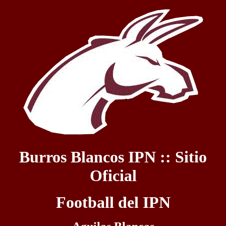
Burros Blancos IPN :: Sitio
Oficial
Football del IPN