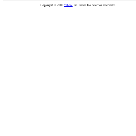
Copyright © 2000
Yahoo!
Inc. Todos los derechos reservados.