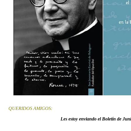
QUERIDOS AMIGOS:
Les estoy enviando el Boletín de Jun