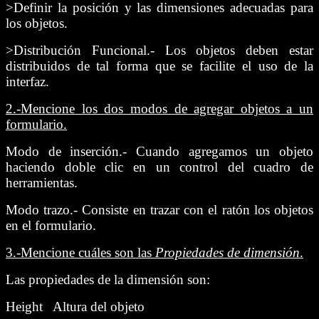
>Definir la posición y las dimensiones adecuadas para
los objetos.
>Distribución Funcional.- Los objetos deben estar
distribuidos de tal forma que se facilite el uso de la
interfaz.
2.-
Mencione los dos modos de agregar objetos a un
formulario.
Modo de inserción.- Cuando agregamos un objeto
haciendo doble clic en un control del cuadro de
herramientas.
Modo trazo.- Consiste en trazar con el ratón los objetos
en el formulario.
3.-
Mencione cuáles son las
Propiedades de dimensión
.
Las propiedades de la dimensión son:
Height Altura del objeto