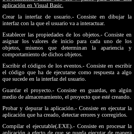
aplicación en Visual Basic.
Crear la interfaz de usuario.- Consiste en dibujar la
interfaz con la que el usuario va a interactuar.
Establecer las propiedades de los objetos.- Consiste en
asignar los valores de inicio para cada uno de los
objetos, mismos que determinan la apariencia y
comportamiento de dichos objetos.
Escribir el códigos de los eventos.- Consiste en escribir
el código que ha de ejecutarse como respuesta a algo
que sucede en la interfaz del usuario.
Guardar el proyecto.- Consiste en guardas, en algún
medio de almacenamiento, el proyecto que esté creando.
Probar y depurar la aplicación.- Consiste en ejecutar la
aplicación que ha creado, detectar errores y corregirlos.
Compilar el ejecutable(.EXE).- Consiste en procesar la
aplicación a efecto de que se pueda ejecutar de manera