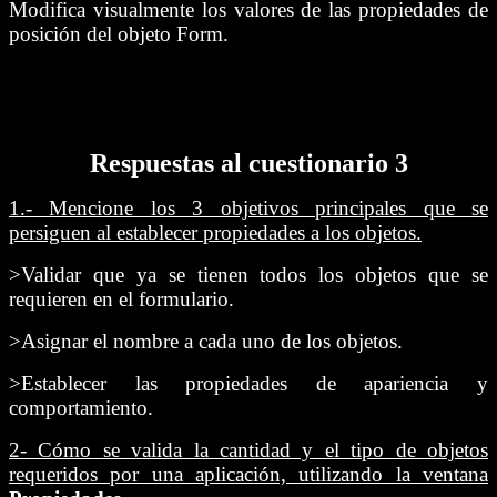
Modifica visualmente los valores de las propiedades de
posición del objeto Form.
Respuestas al cuestionario 3
1.- Mencione los 3 objetivos principales que se
persiguen al establecer propiedades a los objetos.
>Validar que ya se tienen todos los objetos que se
requieren en el formulario.
>Asignar el nombre a cada uno de los objetos.
>Establecer las propiedades de apariencia y
comportamiento.
2- Cómo se valida la cantidad y el tipo de objetos
requeridos por una aplicación, utilizando la ventana