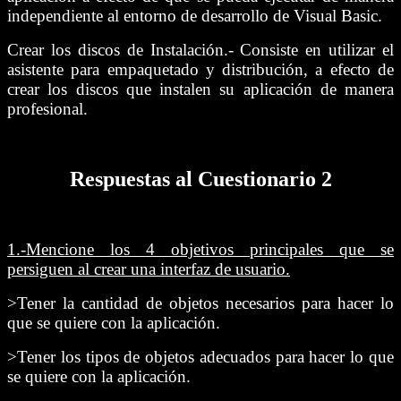
independiente al entorno de desarrollo de Visual Basic.
Crear los discos de Instalación.- Consiste en utilizar el
asistente para empaquetado y distribución, a efecto de
crear los discos que instalen su aplicación de manera
profesional.
Respuestas al Cuestionario 2
1.-
Mencione los 4 objetivos principales que se
persiguen al crear una interfaz de usuario.
>Tener la cantidad de objetos necesarios para hacer lo
que se quiere con la aplicación.
>Tener los tipos de objetos adecuados para hacer lo que
se quiere con la aplicación.