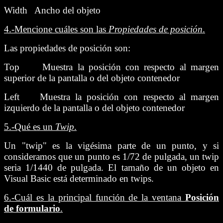
Width Ancho del objeto
4.-
Mencione cuáles son las
Propiedades de posición
.
Las propiedades de posición son:
Top Muestra la posición con respecto al margen
superior de la pantalla o del objeto contenedor
Left Muestra la posición con respecto al margen
izquierdo de la pantalla o del objeto contenedor
5.-
Qué es un
Twip
.
Un "twip" es la vigésima parte de un punto, y si
consideramos que un punto es 1/72 de pulgada, un twip
seria 1/1440 de pulgada. El tamaño de un objeto en
Visual Basic está determinado en twips.
6.-
Cuál es la principal función de la ventana
Posición
de formulario
.