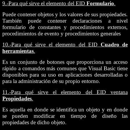
9.-
Para qué sirve el elemento del EID
Formulario
.
Puede contener objetos y los valores de sus propiedades.
También puede contener declaraciones a nivel
formulario de constantes y procedimientos externos,
procedimientos de evento y procedimientos generales
10.-
Para qué sirve el elemento del EID
Cuadro de
herramientas
.
Es un conjunto de botones que proporciona un acceso
rápido a comandos más comunes que Visual Basic tiene
disponibles para su uso en aplicaciones desarrolladas o
para la administración de su propio entorno.
11.-
Para qué sirve el elemento del EID ventana
Propiedades
.
Es aquella en donde se identifica un objeto y en donde
se pueden modificar en tiempo de diseño las
propiedades de dicho objeto.