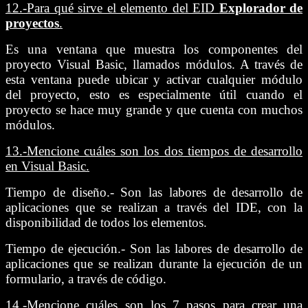
12.-
Para qué sirve el elemento del EID
Explorador de
proyectos
.
Es una ventana que muestra los componentes del
proyecto Visual Basic, llamados módulos. A través de
esta ventana puede ubicar y activar cualquier módulo
del proyecto, esto es especialmente útil cuando el
proyecto se hace muy grande y que cuenta con muchos
módulos.
13.-
Mencione cuáles son los dos tiempos de desarrollo
en Visual Basic.
Tiempo de diseño.- Son las labores de desarrollo de
aplicaciones que se realizan a través del IDE, con la
disponibilidad de todos los elementos.
Tiempo de ejecución.- Son las labores de desarrollo de
aplicaciones que se realizan durante la ejecución de un
formulario, a través de código.
14.-
Mencione cuáles son los 7 pasos para crear una