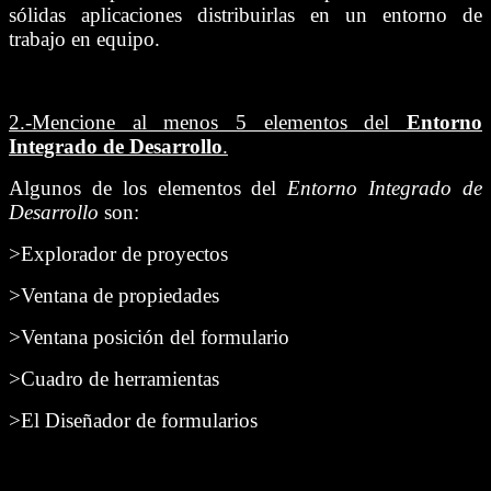
sólidas aplicaciones distribuirlas en un entorno de
trabajo en equipo.
2.-
Mencione al menos 5 elementos del
Entorno
Integrado de Desarrollo
.
Algunos de los elementos del
Entorno Integrado de
Desarrollo
son:
>Explorador de proyectos
>Ventana de propiedades
>Ventana posición del formulario
>Cuadro de herramientas
>El Diseñador de formularios