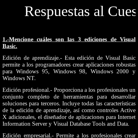
Respuestas al Cuest
1.-
Mencione cuáles son las 3 ediciones de Visual
Basic.
Edición de aprendizaje.- Esta edición de Visual Basic
permite a los programadores crear aplicaciones robustas
para Windows 95, Windows 98, Windows 2000 y
Windows NT.
Edición profesional.- Proporciona a los profesionales un
conjunto completo de herramientas para desarrollar
soluciones para terceros. Incluye todas las características
de la edición de aprendizaje, así como controles Active
X adicionales, el diseñador de aplicaciones para Internet
Information Server y Visual Database Tools and Data.
Edición empresarial.- Permite a los profesionales crear