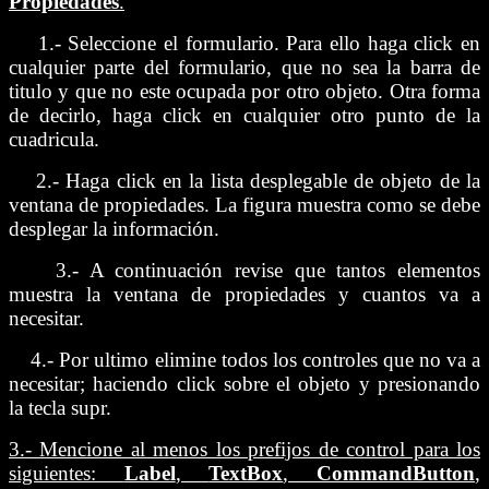
Propiedades
.
1.- Seleccione el formulario. Para ello haga click en
cualquier parte del formulario, que no sea la barra de
titulo y que no este ocupada por otro objeto. Otra forma
de decirlo, haga click en cualquier otro punto de la
cuadricula.
2.- Haga click en la lista desplegable de objeto de la
ventana de propiedades. La figura muestra como se debe
desplegar la información.
3.- A continuación revise que tantos elementos
muestra la ventana de propiedades y cuantos va a
necesitar.
4.- Por ultimo elimine todos los controles que no va a
necesitar; haciendo click sobre el objeto y presionando
la tecla supr.
3.- Mencione al menos los prefijos de control para los
siguientes:
Label
,
TextBox
,
CommandButton
,