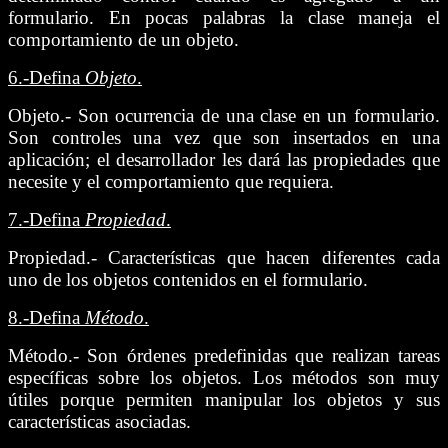
formulario. En pocas palabras la clase maneja el
comportamiento de un objeto.
6.-
Defina
Objeto
.
Objeto.- Son ocurrencia de una clase en un formulario.
Son controles una vez que son insertados en una
aplicación; el desarrollador les dará las propiedades que
necesite y el comportamiento que requiera.
7.-
Defina
Propiedad
.
Propiedad.- Características que hacen diferentes cada
uno de los objetos contenidos en el formulario.
8.-
Defina
Método
.
Método.- Son órdenes predefinidas que realizan tareas
específicas sobre los objetos. Los métodos son muy
útiles porque permiten manipular los objetos y sus
características asociadas.