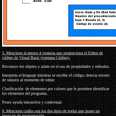
5.
Mencione al menos 4 ventajas que proporciona el Editor de
código de Visual Basic (ventana Código).
Reconoce los objetos y asiste en el uso de propiedades y métodos.
Interpreta el lenguaje mientras se escribe el código; detecta errores
de sintaxis al momento de editar.
Clasificación
de elementos por colores que le permiten identificar
los elementos del programa.
Posee ayuda interactiva y contextual.
6.
Mencione cuáles son los dos tipos de reglas que posee un
lenguaje de programación.