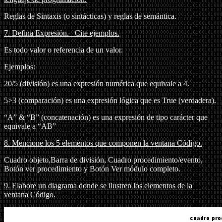
Reglas de Sintaxis (o sintácticas) y reglas de semántica.
7.
Defina Expresión.
Cite ejemplos.
Es todo valor o referencia de un valor.
Ejemplos:
20/5 (división) es una expresión numérica que equivale a 4.
5>3 (comparación) es una expresión lógica que es True (verdadera).
“A” & “B” (concatenación) es una expresión de tipo carácter que
equivale a “AB”
8.
Mencione los 5 elementos que componen la ventana Código.
Cuadro objeto,Barra de división, Cuadro procedimiento/evento,
Botón ver procedimiento y Botón Ver módulo completo.
9.
Elabore un diagrama donde se ilustren los elementos de la
ventana Código.