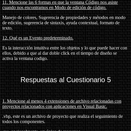
11.
Mencione las 6 formas en que la ventana Código nos asiste
cuando nos encontramos en Modo de edición de código.
Manejo de colores, Sugerencia de propiedades y métodos en modo
de edición, sugerencia de sintaxis, ayuda contextual, formato de
texto.
12.
Qué es un Evento predeterminado.
Es la interacción intuitiva entre los objetos y lo que puede hacer con
ellos, debido a que al dar doble click en el tiempo de diseño se
activa la ventana codigo.
Respuestas al Cuestionario 5
1. Mencione al menos 4 extensiones de archivo relacionadas con
proyectos relacionados con aplicaciones en Visual Basic.
.vbp, este es un archivo de proyecto que realiza el seguimiento de
todos los componentes.