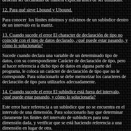
12. Para qué sirve Lbound y Ubound.
Para conocer los límites mínimos y máximos de un subíndice dentro
de un intervalo en la matriz.
13. Cuando sucede el error El character de declaración de tipo no
coincide con el tipo de datos declarado, ¿qué puede estar pasando, y
cómo lo solucionaría?
Sucede cuando declara una variable de un determinado tipo de
datos, con su correspondiente Carácter de declaración de tipo, pero
al hacer referencia a dicho tipo de datos en alguna parte del
programa, le coloca un carácter de declaración de tipo que no le
corresponde. Para solucionarlo se debe memorizar los caracteres de
declaración de tipo para utilizarlos adecuadamente.
14. Cuando sucede el error El subíndice está fuera del intervalo,
¿qué puede estar pasando, y cómo lo solucionaría?
Este error hace referencia a un subíndice que no se encuentra en el
intervalo de una dimensión. Para solucionarlo hay que determinar
claramente los límites del intervalo de subíndices para una
dimensión dada, y verificar que se está haciendo referencia a una
dimensión en lugar de otra.