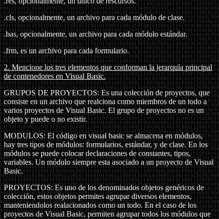
.res, opcionalmente, un único de rescursos.
.cls, opcionalmente, un archivo para cada módulo de clase.
.bas, opcionalmente, un archivo para cada módulo estándar.
.frm, es un archivo para cada formulario.
2. Mencione los tres elementos que conforman la jerarquía principal
de contenedores en Visual Basic.
GRUPOS DE PROYECTOS: Es una colección de proyectos, que
consiste en un archivo que realciona como miembros de un todo a
varios proyectos de Visual Basic. El grupo de proyectos no es un
objeto y puede o no existir.
MODULOS: El código en visual basic se almacena en módulos,
hay tres tipos de módulos: formularios, estándar, y de clase. En los
módulos se puede colocar declaraciones de constantes, tipos,
variables. Un módulo siempre esta asociado a un proyecto de Visual
Basic.
PROYECTOS: Es uno de los denominados objetos genéricos de
colección, estos objetos permites agrupar diversos elementos,
manteniendolos realacionados como un todo. En el caso de los
proyectos de Visual Basic, permiten agrupar todos los módulos que