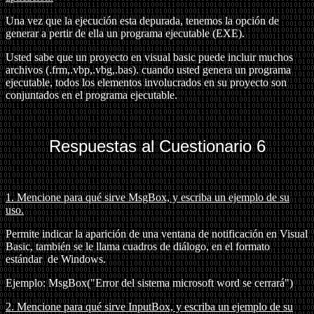
Una vez que la ejecución esta depurada, tenemos la opción de
generar a pertir de ella un programa ejecutable (EXE).
Usted sabe que un proyecto en visual basic puede incluir muchos
archivos (.frm,.vbp,.vbg,.bas). cuando usted genera un programa
ejecutable, todos los elementos involucrados en su proyecto son
conjuntados en el programa ejecutable.
Respuestas al Cuestionario 6
1.
Mencione para qué sirve MsgBox, y escriba un ejemplo de su
uso.
Permite indicar la aparición de una ventana de notificación en Visual
Basic, también se le llama cuadros de diálogo, en el formato
estándar
de Windows.
Ejemplo: MsgBox("Error del sistema microsoft word se cerrará")
2.
Mencione para qué sirve InputBox, y escriba un ejemplo de su