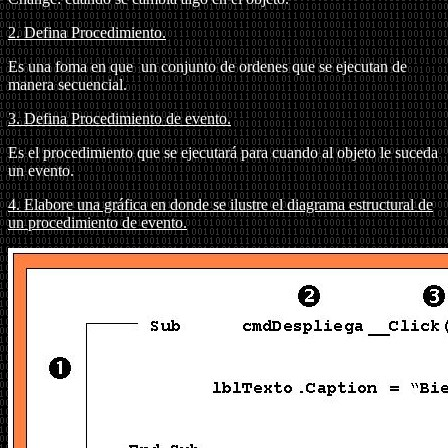
2. Defina Procedimiento.
Es una foma en que un conjunto de ordenes que se ejecutan de
manera secuencial.
3.
Defina Procedimiento de evento.
Es el procedimiento que se ejecutará para cuando al objeto le suceda
un evento.
4.
Elabore una gráfica en donde se ilustre el diagrama estructural de
un procedimiento de evento.