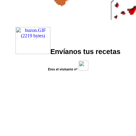
Envíanos tus recetas
Eres el visitante nº