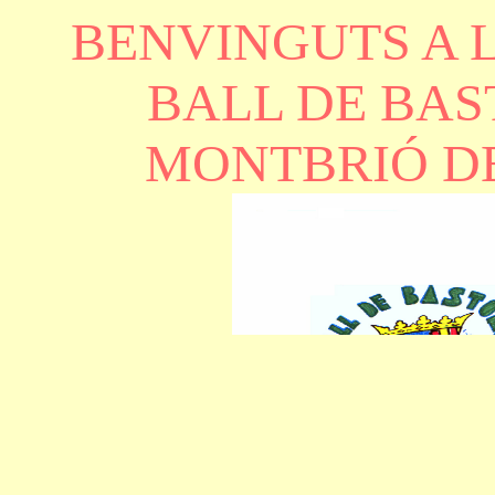
BENVINGUTS A 
BALL DE BAS
MONTBRIÓ D