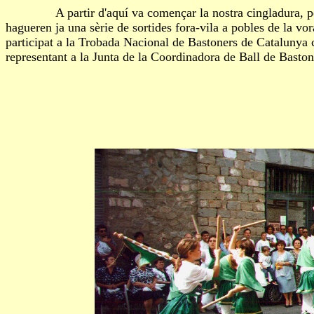
A partir d'aquí va començar la nostra cingladura, pod
hagueren ja una sèrie de sortides fora-vila a pobles de la vo
participat a la Trobada Nacional de Bastoners de Catalunya 
representant a la Junta de la Coordinadora de Ball de Basto