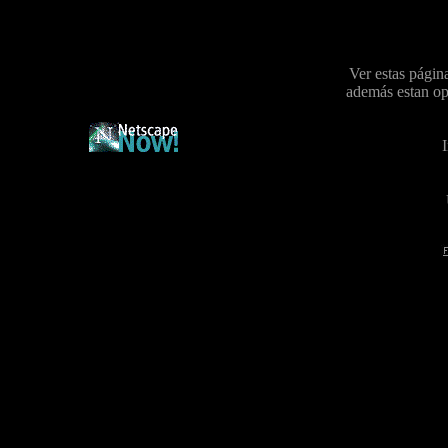
Ver estas págin
además estan op