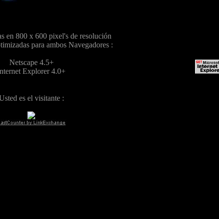
as en 800 x 600 pixel's de resolución
timizadas para ambos Navegadores :
Netscape 4.5+
Internet Explorer 4.0+
Usted es el visitante :