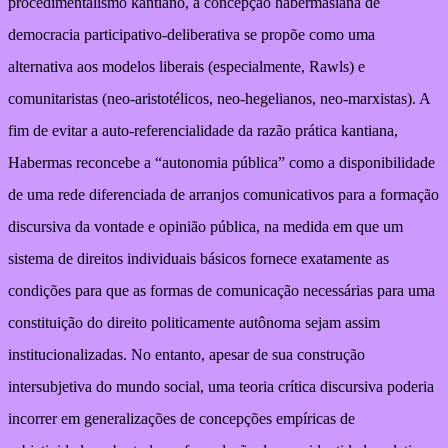
procedimentalismo kantiano, a concepção habermasiana de
democracia participativo-deliberativa se propõe como uma
alternativa aos modelos liberais (especialmente, Rawls) e
comunitaristas (neo-aristotélicos, neo-hegelianos, neo-marxistas). A
fim de evitar a auto-referencialidade da razão prática kantiana,
Habermas reconcebe a “autonomia pública” como a disponibilidade
de uma rede diferenciada de arranjos comunicativos para a formação
discursiva da vontade e opinião pública, na medida em que um
sistema de direitos individuais básicos fornece exatamente as
condições para que as formas de comunicação necessárias para uma
constituição do direito politicamente autônoma sejam assim
institucionalizadas. No entanto, apesar de sua construção
intersubjetiva do mundo social, uma teoria crítica discursiva poderia
incorrer em generalizações de concepções empíricas de