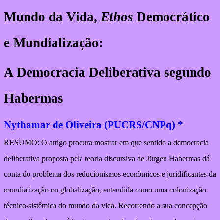
Mundo da Vida,
Ethos
Democrático
e Mundialização:
A Democracia Deliberativa segundo
Habermas
Nythamar de Oliveira (PUCRS/CNPq) *
RESUMO: O artigo procura mostrar em que sentido a democracia
deliberativa proposta pela teoria discursiva de Jürgen Habermas dá
conta do problema dos reducionismos econômicos e juridificantes da
mundialização ou globalização, entendida como uma colonização
técnico-sistêmica do mundo da vida. Recorrendo a sua concepção