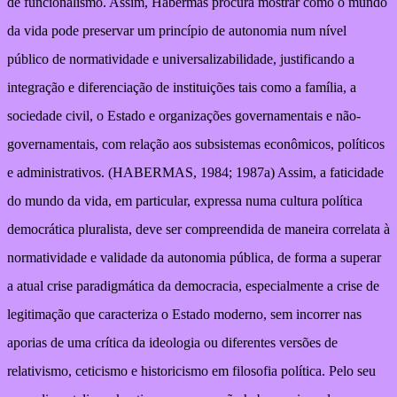
de funcionalismo. Assim, Habermas procura mostrar como o mundo
da vida pode preservar um princípio de autonomia num nível
público de normatividade e universalizabilidade, justificando a
integração e diferenciação de instituições tais como a família, a
sociedade civil, o Estado e organizações governamentais e não-
governamentais, com relação aos subsistemas econômicos, políticos
e administrativos. (HABERMAS, 1984; 1987a) Assim, a faticidade
do mundo da vida, em particular, expressa numa cultura política
democrática pluralista, deve ser compreendida de maneira correlata à
normatividade e validade da autonomia pública, de forma a superar
a atual crise paradigmática da democracia, especialmente a crise de
legitimação que caracteriza o Estado moderno, sem incorrer nas
aporias de uma crítica da ideologia ou diferentes versões de
relativismo, ceticismo e historicismo em filosofia política. Pelo seu