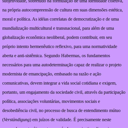
subjetividade, sobretudo na formulação de uma identidade coletiva,
na própria autocompreensão de cultura em suas dimensões estética,
moral e política. As idéias correlatas de democratização e de uma
mundialização multicultural e transnacional, para além de uma
globalização econômica neoliberal, podem contribuir, em seu
próprio intento hermenêutico reflexivo, para uma normatividade
aberta e anti-sistêmica. Segundo Habermas, os fundamentos
necessários para uma autodeterminação capaz de realizar o projeto
modernista de emancipação, embasado na razão e ação
comunicativas, devem integrar a vida social cotidiana e exigem,
portanto, um engajamento da sociedade civil, através da participação
política, associações voluntárias, movimentos sociais e
desobediência civil, no processo de busca de entendimento mútuo
(
Verständigung
) em juízos de validade. É precisamente neste