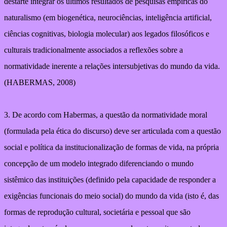
destarte integrar os últimos resultados de pesquisas empíricas do
naturalismo (em biogenética, neurociências, inteligência artificial,
ciências cognitivas, biologia molecular) aos legados filosóficos e
culturais tradicionalmente associados a reflexões sobre a
normatividade inerente a relações intersubjetivas do mundo da vida.
(HABERMAS, 2008)
3. De acordo com Habermas, a questão da normatividade moral
(formulada pela ética do discurso) deve ser articulada com a questão
social e política da institucionalização de formas de vida, na própria
concepção de um modelo integrado diferenciando o mundo
sistêmico das instituições (definido pela capacidade de responder a
exigências funcionais do meio social) do mundo da vida (isto é, das
formas de reprodução cultural, societária e pessoal que são