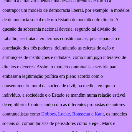
tendem a enfatizar apenas uma dessas correntes de forma a
contrapor um modelo de democracia liberal, por exemplo, a modelos
de democracia social e de um Estado democrático de direito. A
questão da soberania nacional deveria, segundo tal divisão de
trabalho, ser tratada em termos constitucionais, pela separação e
correlação dos três poderes, delimitando as esferas de ação e
atribuições de instituições e cidadãos, como num jogo interativo de
direitos e deveres. Assim, o modelo contratualista serviria para
embasar a legitimação política em pleno acordo com o
consentimento moral da sociedade civil, na medida em que o
indivíduo, a sociedade e o Estado se mantêm numa relação estável
de equilíbrio. Contrastando com as diferentes propostas de autores
contratualistas como
Hobbes, Locke, Rousseau e Kant
, os modelos
sociais ou comunitaristas de pensadores como Hegel, Marx e