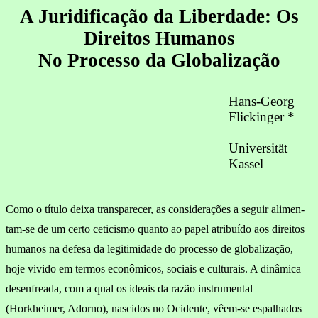
A Juridificação da Liberdade: Os
Direitos Humanos
No Processo da Globalização
Hans-Georg
Flickinger *
Universität
Kassel
Como o título deixa transparecer, as considerações a seguir alimen­
tam-se de um certo ceticismo quanto ao papel atribuído aos direitos
humanos na defesa da legitimidade do processo de globalização,
hoje vivido em termos econômicos, sociais e culturais. A dinâmica
desenfreada, com a qual os ideais da razão instrumental
(Horkheimer, Adorno), nascidos no Ocidente, vêem-se espalhados