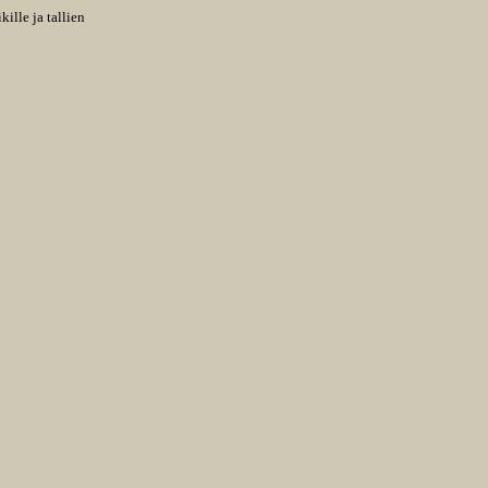
ille ja tallien