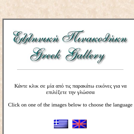
Κάντε κλικ σε μία από τις παρακάτω εικόνες για να
επιλέξετε την γλώσσα
Click on one of the images below to choose the language