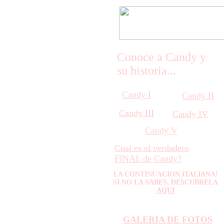
Conoce a Candy y
su historia...
Candy I
Candy II
Candy III
Candy IV
Candy V
Cual es el verdadero
FINAL de Candy?
LA CONTINUACION ITALIANA!
SI NO LA SABES, DESCUBRELA
AQUI
GALERIA DE FOTOS