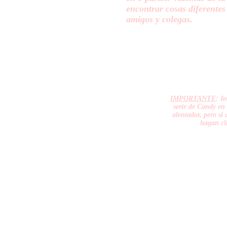
encontrar cosas diferente
amigos y colegas.
IMPORTANTE
: I
serie de Candy en
alentador, pero si
hagan cl