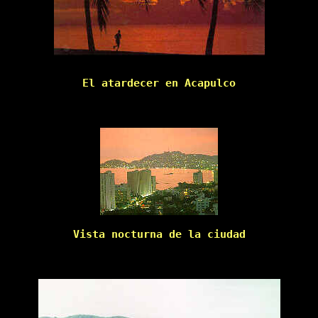
El atardecer en Acapulco

Vista nocturna de la ciudad
