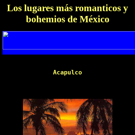
Los lugares más romanticos y
bohemios de México
Acapulco