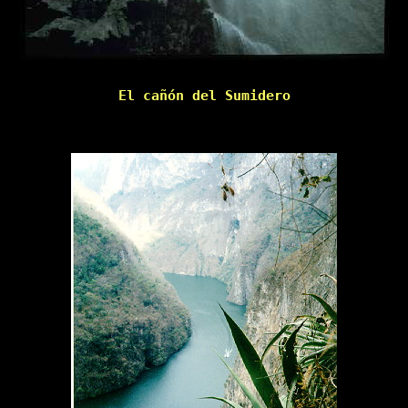
El cañón del Sumidero
