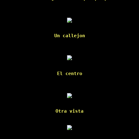
Un callejon

El centro

Otra vista
