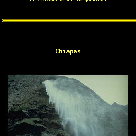
Chiapas