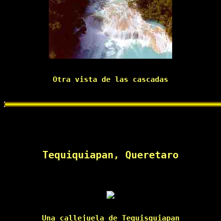
Otra vista de las cascadas

Tequiquiapan, Queretaro
Una callejuela de Tequisquiapan
