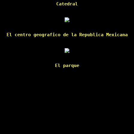
Catedral

El centro geografico de la Republica Mexicana

El parque
