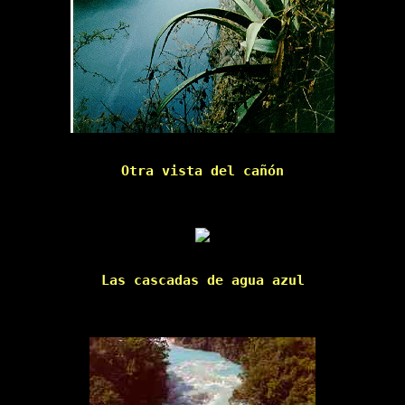
Otra vista del cañón

Las cascadas de agua azul
