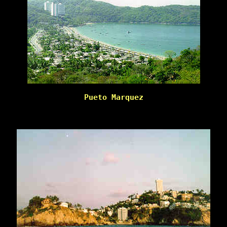
Pueto Marquez
