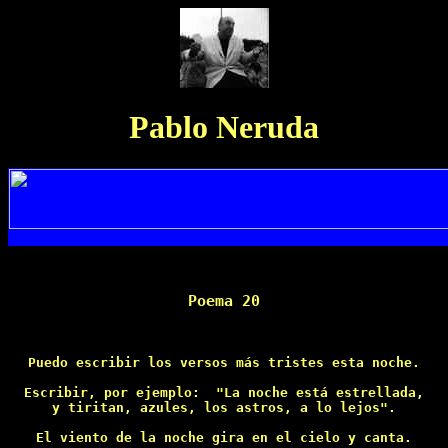
Pablo Neruda
Poema 20
Puedo escribir los versos más tristes esta noche.

Escribir, por ejemplo:  "La noche está estrellada,

y tiritan, azules, los astros, a lo lejos".

El viento de la noche gira en el cielo y canta.
