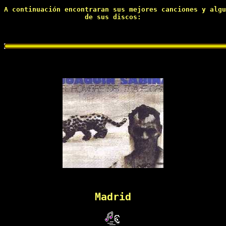
A continuación encontraran sus mejores canciones y algu
de sus discos:

Madrid