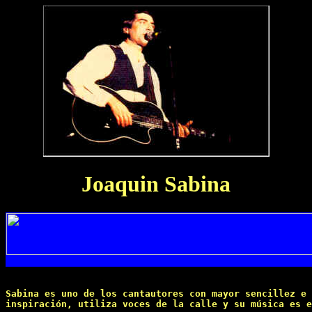
Joaquin Sabina
Sabina es uno de los cantautores con mayor sencillez e

inspiración, utiliza voces de la calle y su música es e