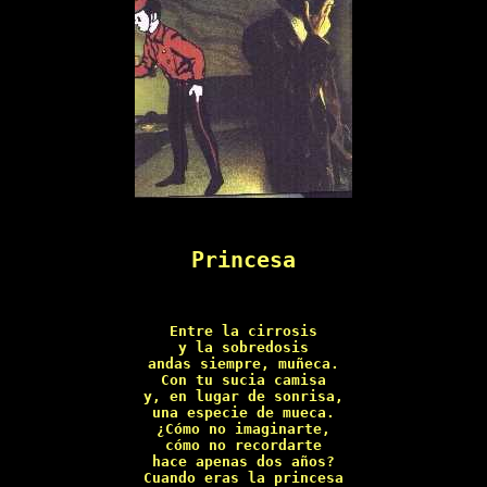
Princesa
Entre la cirrosis

y la sobredosis

andas siempre, muñeca.

Con tu sucia camisa

y, en lugar de sonrisa,

una especie de mueca.

¿Cómo no imaginarte,

cómo no recordarte

hace apenas dos años?

Cuando eras la princesa
