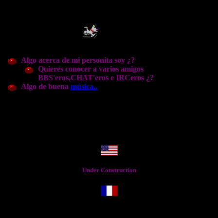
Algo acerca de mi personita soy ¿?
Quieres conocer a varios amigos
BBS'eros,CHAT'eros e IRCeros ¿?
Algo de buena
música..
Under Construction