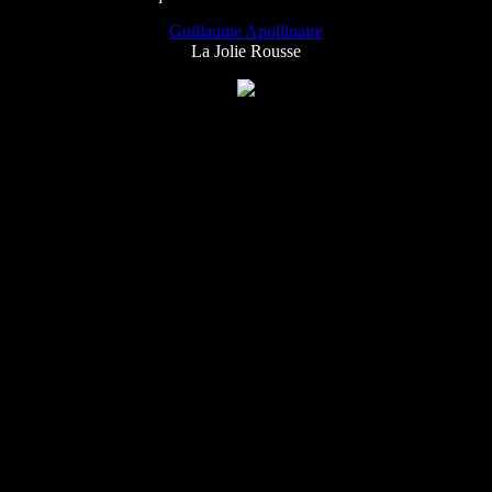
Guillaume Apollinaire
La Jolie Rousse