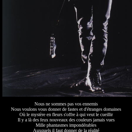
Nous ne sommes pas vos ennemis
Nous voulons vous donner de fastes et d'étranges domaines
Où le mystère en fleurs s'offre à qui veut le cueillir
Il y a là des feux nouveaux des couleurs jamais vues
Mille phantasmes impondérables
Auxquels il faut donner de la réalité