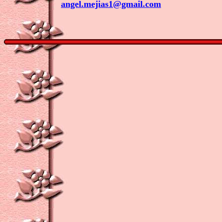
angel.mejias1@gmail.com