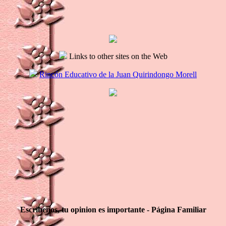
Links to other sites on the Web
Rincón Educativo de la Juan Quirindongo Morell
Escribenos, tu opinion es importante - Página Familiar