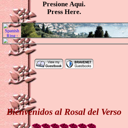
Presione Aqui.
Press Here.
Bienvenidos al Rosal del Verso