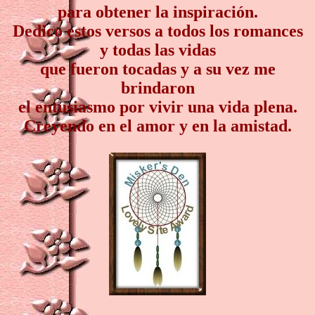
para obtener la inspiración.
Dedico estos versos a todos los romances
y todas las vidas
que fueron tocadas y a su vez me
brindaron
el entusiasmo por vivir una vida plena.
Creyendo en el amor y en la amistad.