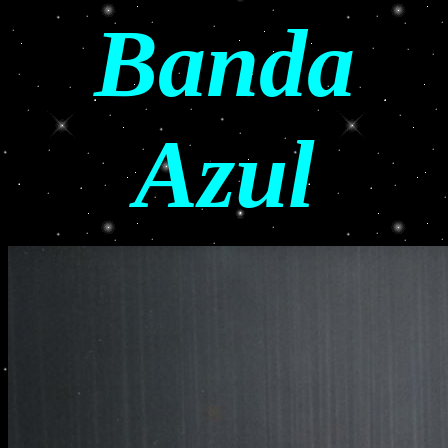
Banda
Azul