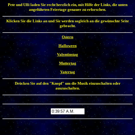
Pete und Ulli laden Sie recht herzlich ein, mit Hilfe der Links, die unten
angeführten Feiertage genauer zu erforschen.
Klicken Sie die Links an und Sie werden sogleich an die gewünschte Seite
gebracht.
Ostern
Halloween
Valentinstag
Muttertag
Vatertag
Drücken Sie auf den "Knopf" um die Musik einzuschalten oder
auszuschalten.