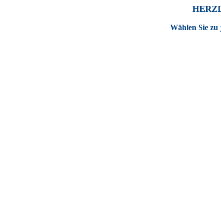
HERZ
Wählen Sie zu 