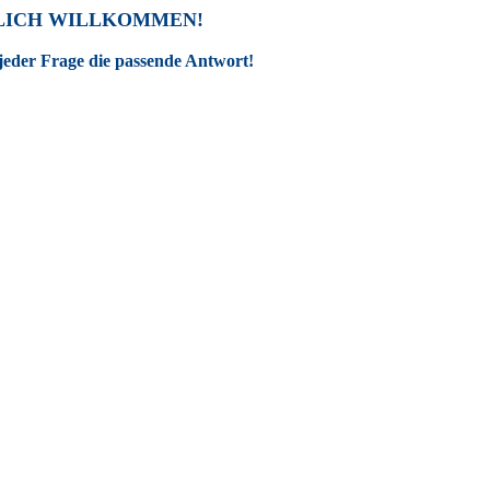
LICH WILLKOMMEN!
jeder Frage die passende Antwort!