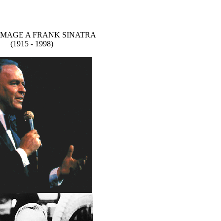
MAGE A FRANK SINATRA
(1915 - 1998)