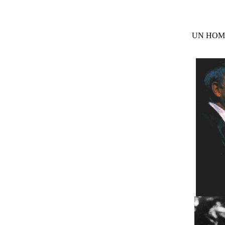
UN HOM