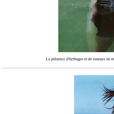
La présence d'herbages et de roseaux 