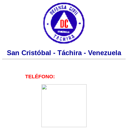
San Cristóbal - Táchira - Venezuela
TELÉFONO: