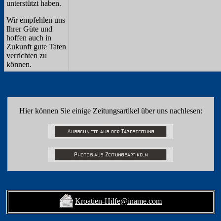
unterstützt haben.
Wir empfehlen uns
Ihrer Güte und
hoffen auch in
Zukunft gute Taten
verrichten zu
können.
Hier können Sie einige Zeitungsartikel über uns nachlesen:
Kroatien-Hilfe@iname.com