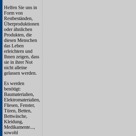
Helfen Sie uns in
Form von
Restbeständen,
Überproduktionen
oder ähnlichen
Produkten, die
diesen Menschen
das Leben
erleichtern und
Ihnen zeigen, dass
sie in ihrer Not
nicht alleine
gelassen werden.
Es werden
benötigt:
Baumaterialien,
Elektromaterialien,
Fliesen, Fenster,
Türen, Betten,
Bettwäsche,
Kleidung,
Medikamente...,
sowohl