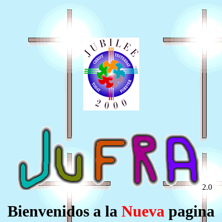
2.0
Bienvenidos a la
Nueva
pagina