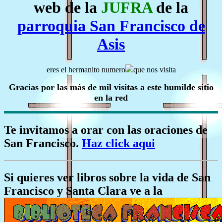
web de la
JUFRA
de la
parroquia San Francisco de
Asis
eres el hermanito numero
que nos visita
Gracias por las más de mil visitas a este humilde sitio
en la red
Te invitamos a orar con las oraciones de
San Francisco.
Haz click aqui
Si quieres ver libros sobre la vida de San
Francisco y Santa Clara ve a la