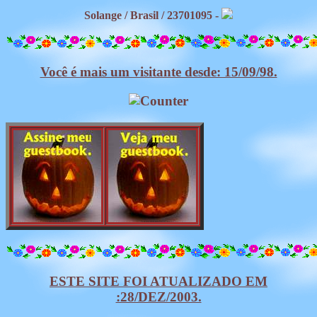
Solange / Brasil / 23701095 -
Você é mais um visitante desde: 15/09/98.
ESTE SITE FOI ATUALIZADO EM
:28/DEZ/2003.