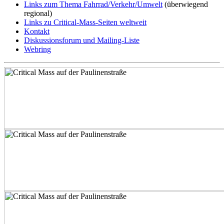
Links zum Thema Fahrrad/Verkehr/Umwelt
(überwiegend
regional)
Links zu Critical-Mass-Seiten weltweit
Kontakt
Diskussionsforum und Mailing-Liste
Webring