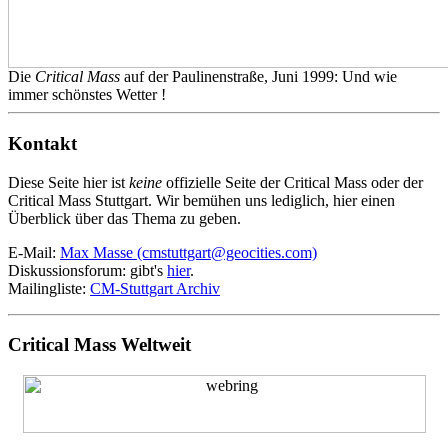
Die
Critical Mass
auf der Paulinenstraße, Juni 1999: Und wie
immer schönstes Wetter !
Kontakt
Diese Seite hier ist
keine
offizielle Seite der Critical Mass oder der
Critical Mass Stuttgart. Wir bemühen uns lediglich, hier einen
Überblick über das Thema zu geben.
E-Mail:
Max Masse (cmstuttgart@geocities.com)
Diskussionsforum: gibt's
hier
.
Mailingliste:
CM-Stuttgart Archiv
Critical Mass Weltweit