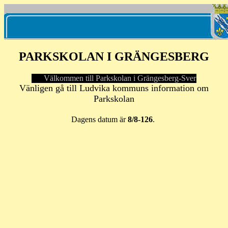
PARKSKOLAN I GRÄNGESBERG
Välkommen till Parkskolan i Grängesberg-Sverige år 200
Vänligen gå till Ludvika kommuns information om
Parkskolan
Dagens datum är
8/8-126
.