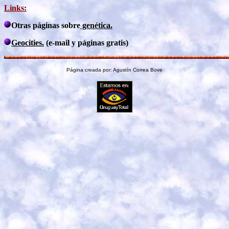
Links:
Otras páginas sobre
genética.
Geocities.
(e-mail y páginas gratis)
Página creada por: Agustín Correa Bove