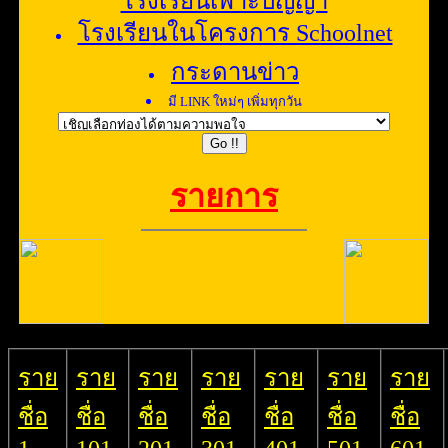
โรงเรียนในโครงการ Schoolnet
กระดานข่าว
มี LINK ใหม่ๆ เพิ่มทุกวัน
รายการ
ราย
ราย
ราย
ราย
ราย
ราย
ราย
ชื่อ
ชื่อ
ชื่อ
ชื่อ
ชื่อ
ชื่อ
ชื่อ