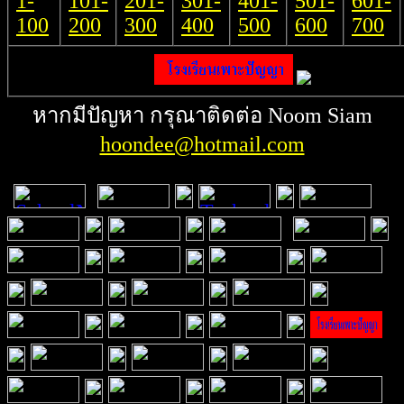
1-
101-
201-
301-
401-
501-
601-
100
200
300
400
500
600
700
หากมีปัญหา กรุณาติดต่อ Noom Siam
hoondee@hotmail.com