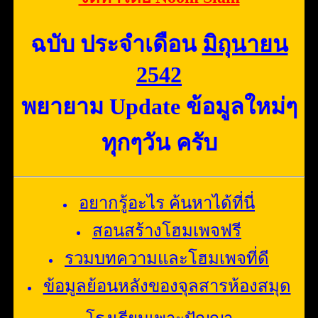
ฉบับ ประจำเดือน
มิถุนายน
2542
พยายาม Update ข้อมูลใหม่ๆ
ทุกๆวัน ครับ
อยากรู้อะไร ค้นหาได้ที่นี่
สอนสร้างโฮมเพจฟรี
รวมบทความและโฮมเพจที่ดี
ข้อมูลย้อนหลังของจุลสารห้องสมุด
โรงเรียนเพาะปัญญา