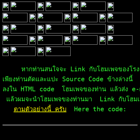
     หากท่านสนใจจะ Link กับโฮมเพจของโรงเ
เพียงท่านตัดและแปะ Source Code ข้างล่างนี้  
ลงใน HTML code  โฮมเพจของท่าน แล้วส่ง e-m
ตามตัวอย่างนี้ ครับ
  Here the code:
