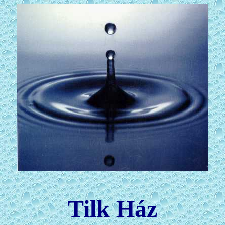
Tilk Ház